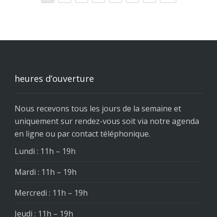
heures d’ouverture
Nous recevons tous les jours de la semaine et
uniquement sur rendez-vous soit via notre agenda
en ligne ou par contact téléphonique.
Lundi : 11h – 19h
Mardi : 11h – 19h
Mercredi : 11h – 19h
Jeudi : 11h – 19h