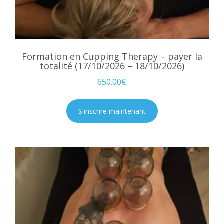
Formation en Cupping Therapy – payer la
totalité (17/10/2026 – 18/10/2026)
650.00
€
S'inscrire maintenant