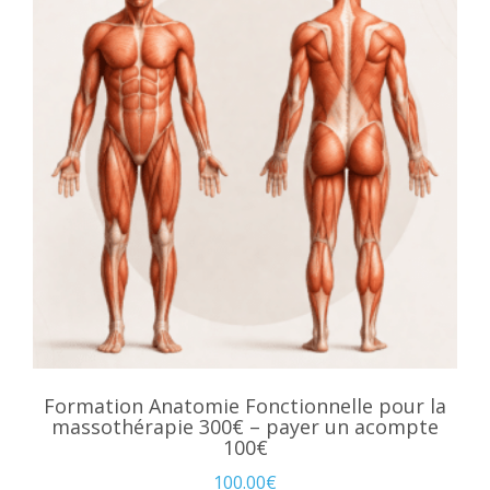
Formation Anatomie Fonctionnelle pour la
massothérapie 300€ – payer un acompte
100€
100.00
€