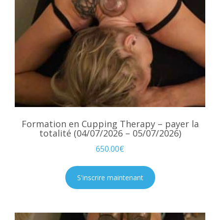
Formation en Cupping Therapy – payer la
totalité (04/07/2026 – 05/07/2026)
650.00
€
S'inscrire maintenant