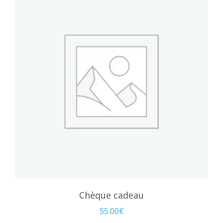
Chèque cadeau
55.00
€