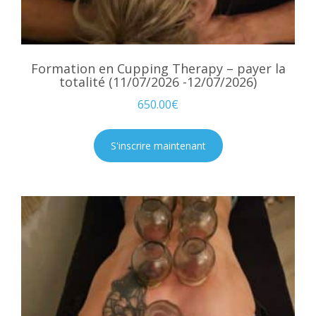
Formation en Cupping Therapy – payer la
totalité (11/07/2026 -12/07/2026)
650.00
€
S'inscrire maintenant