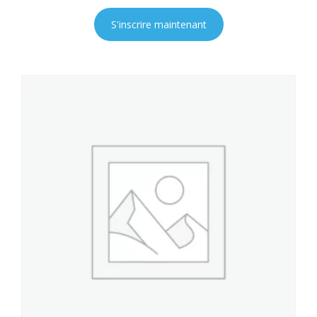
S'inscrire maintenant