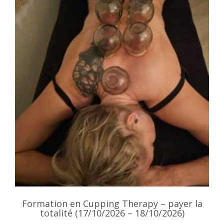
Formation en Cupping Therapy – payer la
totalité (17/10/2026 – 18/10/2026)