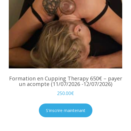
Formation en Cupping Therapy 650€ – payer
un acompte (11/07/2026 -12/07/2026)
250.00
€
S'inscrire maintenant