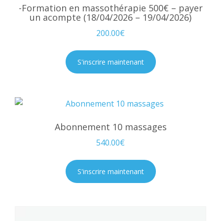
-Formation en massothérapie 500€ – payer
un acompte (18/04/2026 – 19/04/2026)
200.00
€
S'inscrire maintenant
Abonnement 10 massages
540.00
€
S'inscrire maintenant