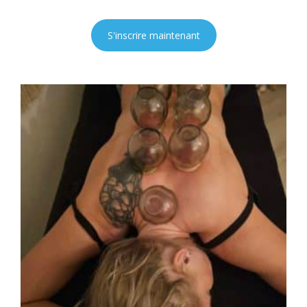
S'inscrire maintenant