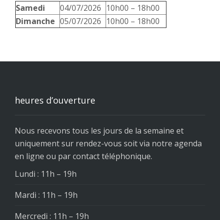
Samedi
04/07/2026
10h00 – 18h00
Dimanche
05/07/2026
10h00 – 18h00
heures d’ouverture
Nous recevons tous les jours de la semaine et
uniquement sur rendez-vous soit via notre agenda
en ligne ou par contact téléphonique.
Lundi : 11h – 19h
Mardi : 11h – 19h
Mercredi : 11h – 19h