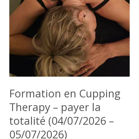
Formation en Cupping
Therapy – payer la
totalité (04/07/2026 –
05/07/2026)