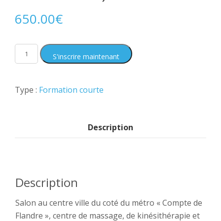
650.00
€
S'inscrire maintenant
Type :
Formation courte
Description
Description
Salon au centre ville du coté du métro « Compte de
Flandre », centre de massage, de kinésithérapie et