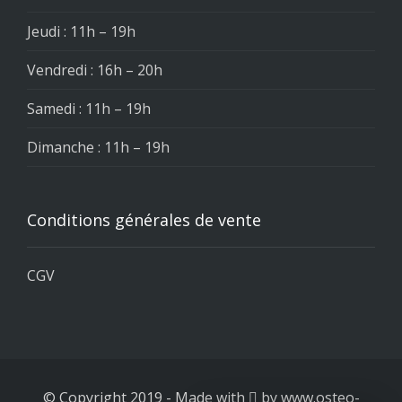
Jeudi : 11h – 19h
Vendredi : 16h – 20h
Samedi : 11h – 19h
Dimanche : 11h – 19h
Conditions générales de vente
CGV
© Copyright 2019
-
Made with
by
www.osteo-