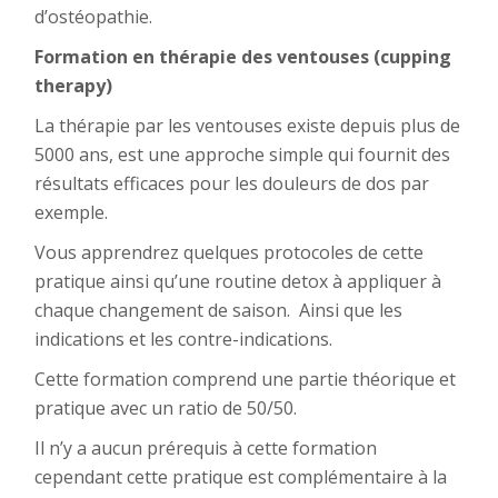
d’ostéopathie.
Formation en thérapie des ventouses (cupping
therapy)
La thérapie par les ventouses existe depuis plus de
5000 ans, est une approche simple qui fournit des
résultats efficaces pour les douleurs de dos par
exemple.
Vous apprendrez quelques protocoles de cette
pratique ainsi qu’une routine detox à appliquer à
chaque changement de saison. Ainsi que les
indications et les contre-indications.
Cette formation comprend une partie théorique et
pratique avec un ratio de 50/50.
Il n’y a aucun prérequis à cette formation
cependant cette pratique est complémentaire à la