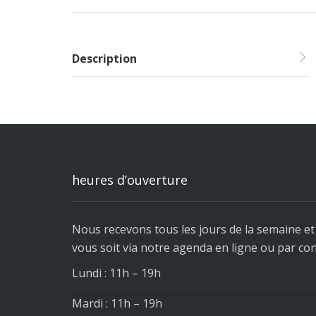
Description
heures d’ouverture
Nous recevons tous les jours de la semaine e
vous soit via notre agenda en ligne ou par co
Lundi : 11h – 19h
Mardi : 11h – 19h