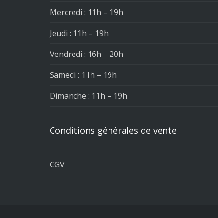
Mercredi : 11h – 19h
Jeudi : 11h – 19h
Vendredi : 16h – 20h
Samedi : 11h – 19h
Dimanche : 11h – 19h
Conditions générales de vente
CGV