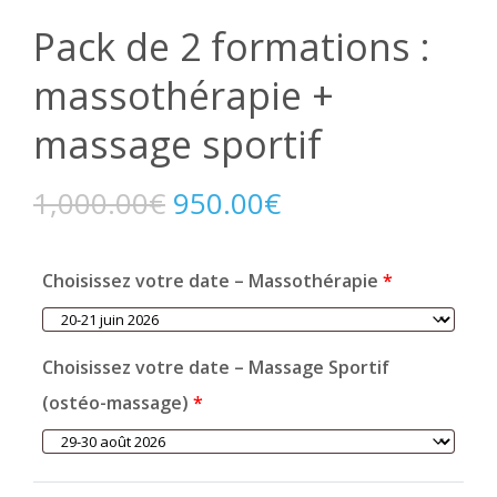
Pack de 2 formations :
massothérapie +
massage sportif
1,000.00
€
950.00
€
Choisissez votre date – Massothérapie
*
Choisissez votre date – Massage Sportif
(ostéo-massage)
*