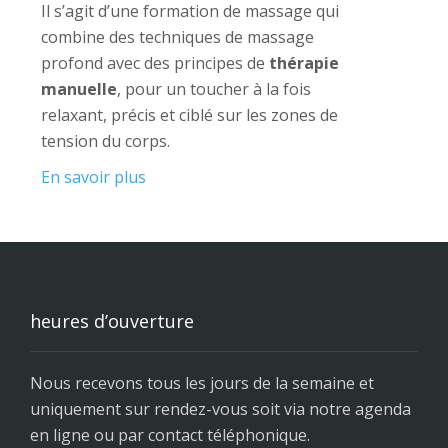
Il s’agit d’une formation de massage qui
combine des techniques de massage
profond avec des principes de
thérapie
manuelle
, pour un toucher à la fois
relaxant, précis et ciblé sur les zones de
tension du corps.
En savoir plus
heures d’ouverture
Nous recevons tous les jours de la semaine et
uniquement sur rendez-vous soit via notre agenda
en ligne ou par contact téléphonique.