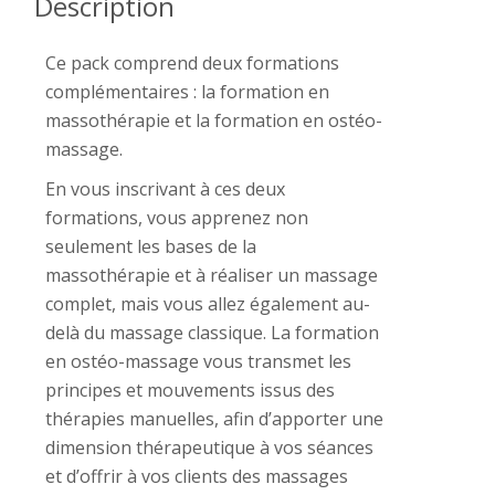
Description
Ce pack comprend deux formations
complémentaires : la formation en
massothérapie et la formation en ostéo-
massage.
En vous inscrivant à ces deux
formations, vous apprenez non
seulement les bases de la
massothérapie et à réaliser un massage
complet, mais vous allez également au-
delà du massage classique. La formation
en ostéo-massage vous transmet les
principes et mouvements issus des
thérapies manuelles, afin d’apporter une
dimension thérapeutique à vos séances
et d’offrir à vos clients des massages