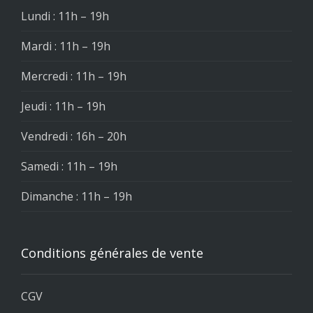
Lundi : 11h – 19h
Mardi : 11h – 19h
Mercredi : 11h – 19h
Jeudi : 11h – 19h
Vendredi : 16h – 20h
Samedi : 11h – 19h
Dimanche : 11h – 19h
Conditions générales de vente
CGV