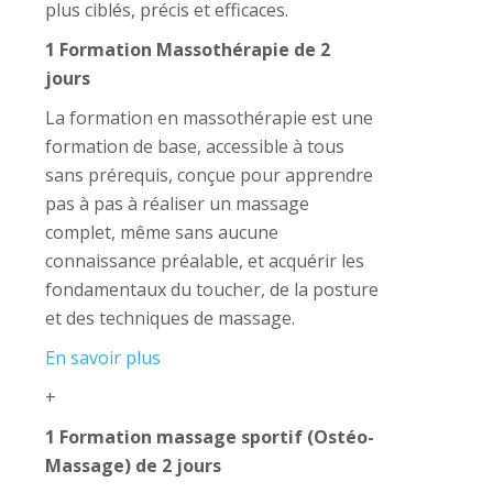
plus ciblés, précis et efficaces.
1 Formation Massothérapie de 2
jours
La formation en massothérapie est une
formation de base, accessible à tous
sans prérequis, conçue pour apprendre
pas à pas à réaliser un massage
complet, même sans aucune
connaissance préalable, et acquérir les
fondamentaux du toucher, de la posture
et des techniques de massage.
En savoir plus
+
1 Formation massage sportif (Ostéo-
Massage) de 2 jours