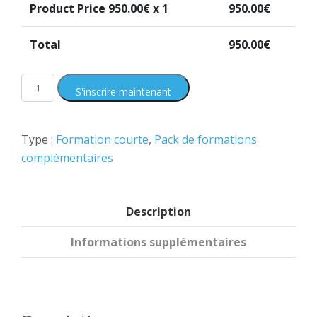
Product Price
950.00
€ x 1
950.00
€
Total
950.00
€
S'inscrire maintenant
Type :
Formation courte
,
Pack de formations
complémentaires
Description
Informations supplémentaires