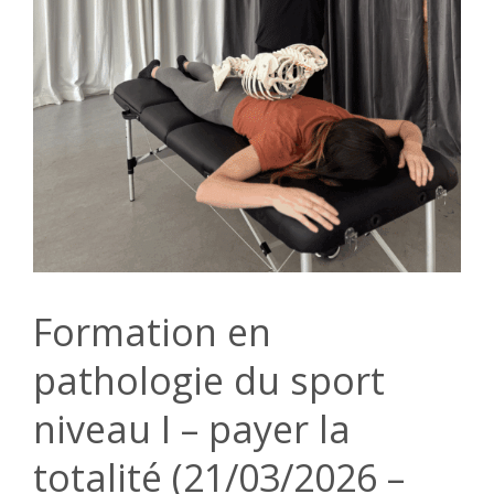
Formation en
pathologie du sport
niveau I – payer la
totalité (21/03/2026 –