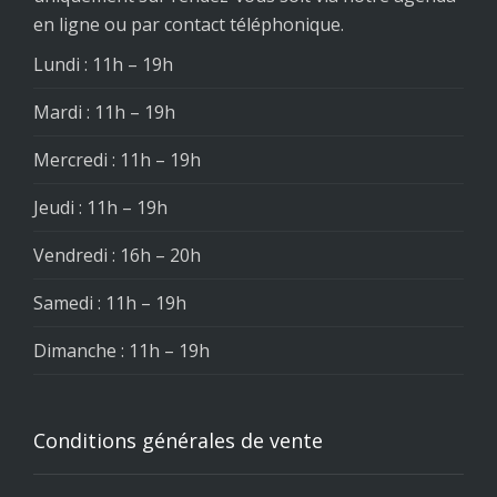
en ligne ou par contact téléphonique.
Lundi : 11h – 19h
Mardi : 11h – 19h
Mercredi : 11h – 19h
Jeudi : 11h – 19h
Vendredi : 16h – 20h
Samedi : 11h – 19h
Dimanche : 11h – 19h
Conditions générales de vente