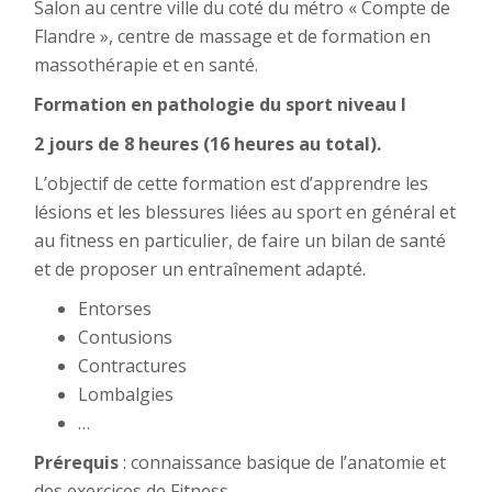
Salon au centre ville du coté du métro « Compte de
Flandre », centre de massage et de formation en
massothérapie et en santé.
Formation en pathologie du sport niveau I
2 jours de 8 heures (16 heures au total).
L’objectif de cette formation est d’apprendre les
lésions et les blessures liées au sport en général et
au fitness en particulier, de faire un bilan de santé
et de proposer un entraînement adapté.
Entorses
Contusions
Contractures
Lombalgies
…
Prérequis
: connaissance basique de l’anatomie et
des exercices de Fitness.