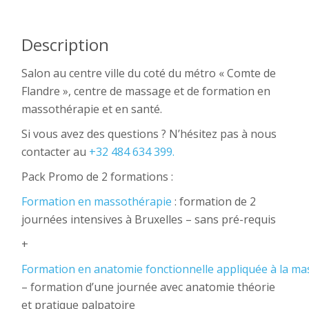
Description
Salon au centre ville du coté du métro « Comte de
Flandre », centre de massage et de formation en
massothérapie et en santé.
Si vous avez des questions ? N’hésitez pas à nous
contacter au
+32 484 634 399.
Pack Promo de 2 formations :
Formation en massothérapie
: formation de 2
journées intensives à Bruxelles – sans pré-requis
+
Formation en anatomie fonctionnelle appliquée à la m
– formation d’une journée avec anatomie théorie
et pratique palpatoire