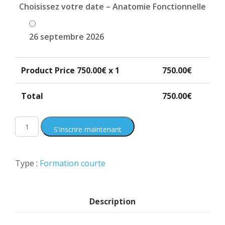
Choisissez votre date – Anatomie Fonctionnelle
26 septembre 2026
Product Price
750.00
€ x 1
750.00
€
Total
750.00
€
S'inscrire maintenant
Type :
Formation courte
Description