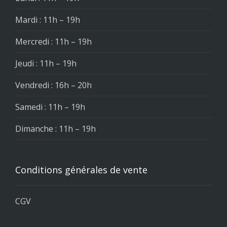
Mardi : 11h – 19h
Mercredi : 11h – 19h
Jeudi : 11h – 19h
Vendredi : 16h – 20h
Samedi : 11h – 19h
Dimanche : 11h – 19h
Conditions générales de vente
CGV