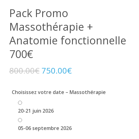
Pack Promo
Massothérapie +
Anatomie fonctionnelle
700€
800.00
€
750.00
€
Choisissez votre date – Massothérapie
20-21 juin 2026
05-06 septembre 2026