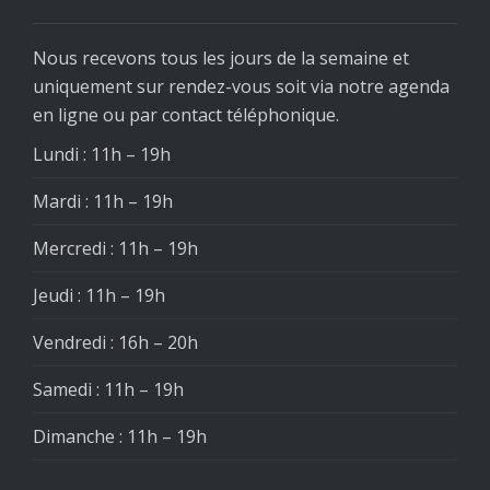
Nous recevons tous les jours de la semaine et
uniquement sur rendez-vous soit via notre agenda
en ligne ou par contact téléphonique.
Lundi : 11h – 19h
Mardi : 11h – 19h
Mercredi : 11h – 19h
Jeudi : 11h – 19h
Vendredi : 16h – 20h
Samedi : 11h – 19h
Dimanche : 11h – 19h