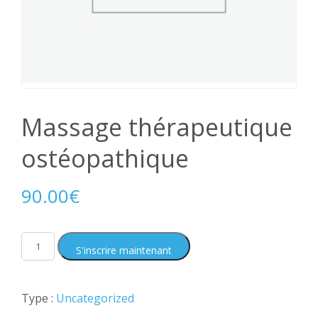
Massage thérapeutique
ostéopathique
90.00
€
S'inscrire maintenant
Type :
Uncategorized