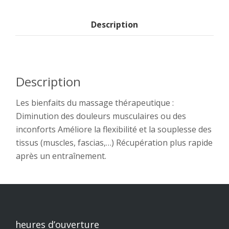
Description
Description
Les bienfaits du massage thérapeutique :
Diminution des douleurs musculaires ou des
inconforts Améliore la flexibilité et la souplesse des
tissus (muscles, fascias,…) Récupération plus rapide
après un entraînement.
heures d’ouverture