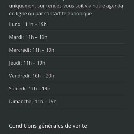
uniquement sur rendez-vous soit via notre agenda
en ligne ou par contact téléphonique.
Lundi : 11h – 19h
Mardi : 11h – 19h
Mercredi : 11h – 19h
Jeudi : 11h – 19h
Vendredi : 16h – 20h
Samedi : 11h – 19h
Dimanche : 11h – 19h
Conditions générales de vente