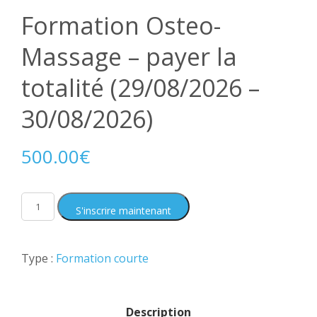
Formation Osteo-
Massage – payer la
totalité (29/08/2026 –
30/08/2026)
500.00
€
S'inscrire maintenant
Type :
Formation courte
Description