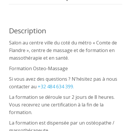
Description
Salon au centre ville du coté du métro « Comte de
Flandre », centre de massage et de formation en
massothérapie et en santé.
Formation Osteo-Massage
Si vous avez des questions ? N’hésitez pas à nous
contacter au
+32 484 634 399.
La formation se déroule sur 2 jours de 8 heures.
Vous recevrez une certification à la fin de la
formation.
La formation est dispensée par un ostéopathe /
massothérapeute