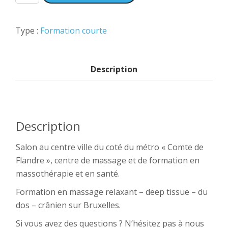
Type :
Formation courte
Description
Description
Salon au centre ville du coté du métro « Comte de
Flandre », centre de massage et de formation en
massothérapie et en santé.
Formation en massage relaxant – deep tissue – du
dos – crânien sur Bruxelles.
Si vous avez des questions ? N’hésitez pas à nous