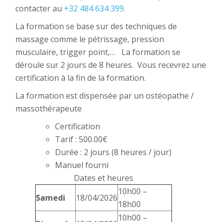
contacter au
+32 484 634 399.
La formation se base sur des techniques de
massage comme le pétrissage, pression
musculaire, trigger point,… La formation se
déroule sur 2 jours de 8 heures. Vous recevrez une
certification à la fin de la formation.
La formation est dispensée par un ostéopathe /
massothérapeute
Certification
Tarif : 500.00€
Durée : 2 jours (8 heures / jour)
Manuel fourni
Dates et heures
10h00 –
Samedi
18/04/2026
18h00
10h00 –