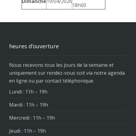
Dimanche
19/04/2026
18h00
heures d’ouverture
Nous recevons tous les jours de la semaine et
uniquement sur rendez-vous soit via notre agenda
en ligne ou par contact téléphonique.
Lundi : 11h – 19h
Mardi : 11h – 19h
Mercredi : 11h – 19h
Jeudi : 11h – 19h