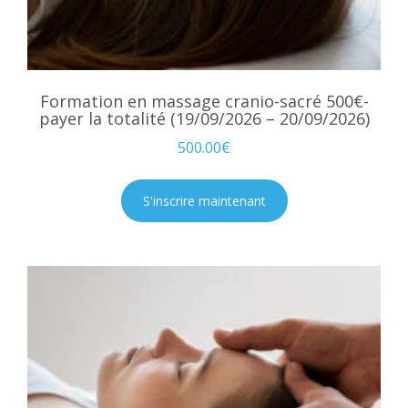
Formation en massage cranio-sacré 500€-
payer la totalité (19/09/2026 – 20/09/2026)
500.00
€
S'inscrire maintenant