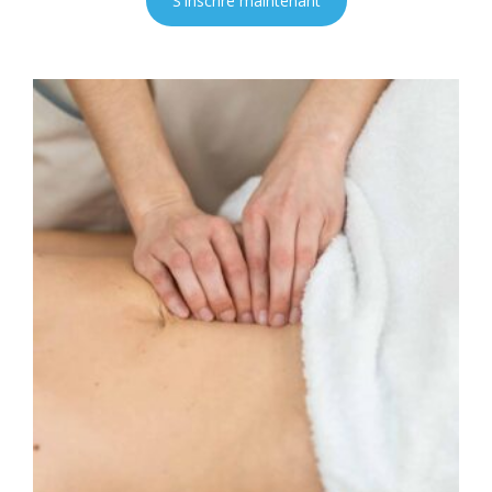
S'inscrire maintenant