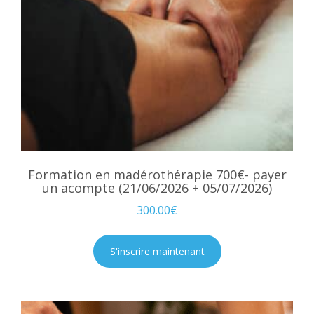
Formation en madérothérapie 700€- payer
un acompte (21/06/2026 + 05/07/2026)
300.00
€
S'inscrire maintenant