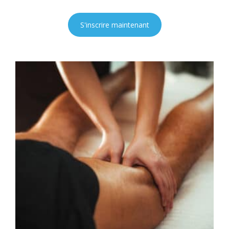
S'inscrire maintenant