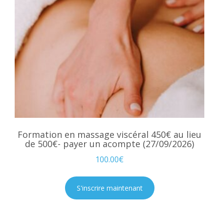
Formation en massage viscéral 450€ au lieu
de 500€- payer un acompte (27/09/2026)
100.00
€
S'inscrire maintenant