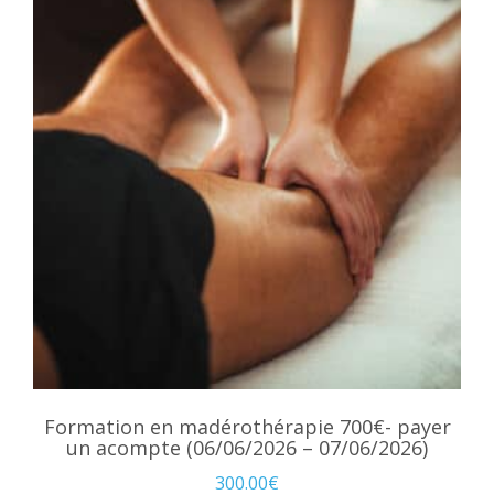
Formation en madérothérapie 700€- payer
un acompte (06/06/2026 – 07/06/2026)
300.00
€