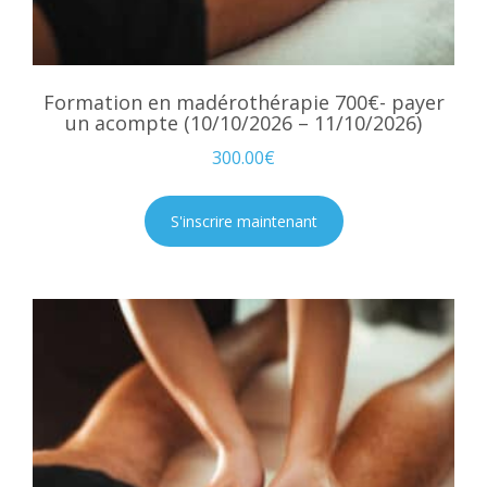
Formation en madérothérapie 700€- payer
un acompte (10/10/2026 – 11/10/2026)
300.00
€
S'inscrire maintenant