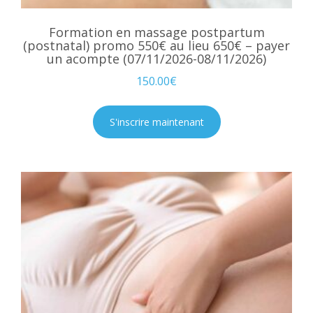
Formation en massage postpartum
(postnatal) promo 550€ au lieu 650€ – payer
un acompte (07/11/2026-08/11/2026)
150.00
€
S'inscrire maintenant