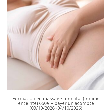
Formation en massage prénatal (femme
enceinte) 650€ – payer un acompte
(03/10/2026 -04/10/2026)