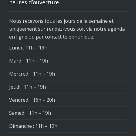
heures d’ouverture
Nous recevons tous les jours de la semaine et
uniquement sur rendez-vous soit via notre agenda
en ligne ou par contact téléphonique.
Lundi : 11h – 19h
Mardi : 11h – 19h
Mercredi : 11h – 19h
Jeudi : 11h – 19h
Vendredi : 16h – 20h
Samedi : 11h – 19h
Dimanche : 11h – 19h