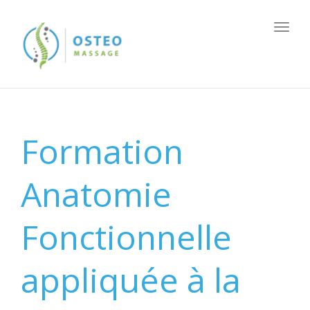
Togg
navig
Formation
Anatomie
Fonctionnelle
appliquée à la