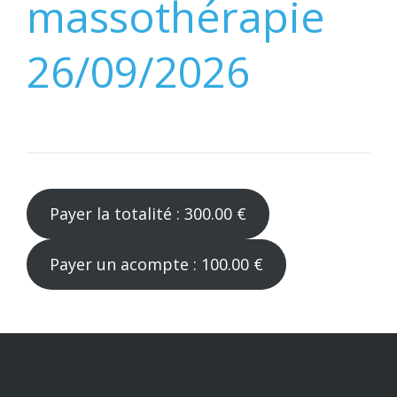
massothérapie
26/09/2026
Payer la totalité : 300.00 €
Payer un acompte : 100.00 €